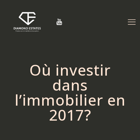
Où investir
dans
l’immobilier en
2017?