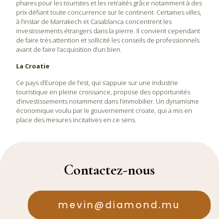
phares pour les touristes et les retraités grâce notamment à des
prix défiant toute concurrence sur le continent. Certaines villes,
à l’instar de Marrakech et Casablanca concentrent les
investissements étrangers dans la pierre. Il convient cependant
de faire très attention et sollicité les conseils de professionnels
avant de faire l’acquisition d’un bien.
La Croatie
Ce pays d’Europe de l’est, qui s’appuie sur une industrie
touristique en pleine croissance, propose des opportunités
d’investissements notamment dans l’immobilier. Un dynamisme
économique voulu par le gouvernement croate, qui a mis en
place des mesures incitatives en ce sens.
Contactez-nous
mevin@diamond.mu