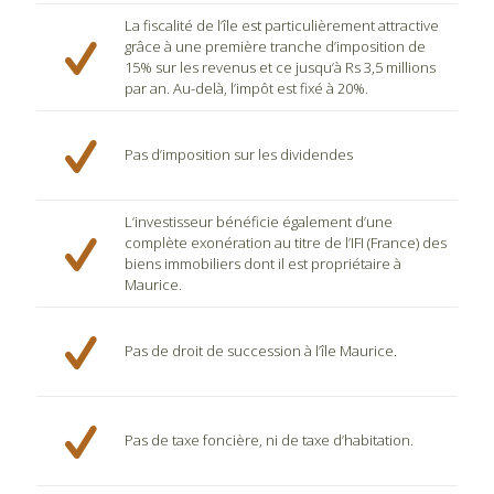
La fiscalité de l’île est particulièrement attractive
grâce à une première tranche d’imposition de
15% sur les revenus et ce jusqu’à Rs 3,5 millions
par an. Au-delà, l’impôt est fixé à 20%.
Pas d’imposition sur les dividendes
L’investisseur bénéficie également d’une
complète exonération au titre de l’IFI (France) des
biens immobiliers dont il est propriétaire à
Maurice.
Pas de droit de succession à l’île Maurice.
Pas de taxe foncière, ni de taxe d’habitation.