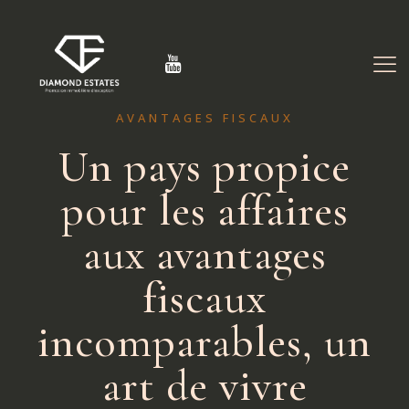
AVANTAGES FISCAUX
Un pays propice
pour les affaires
aux avantages
fiscaux
incomparables, un
art de vivre