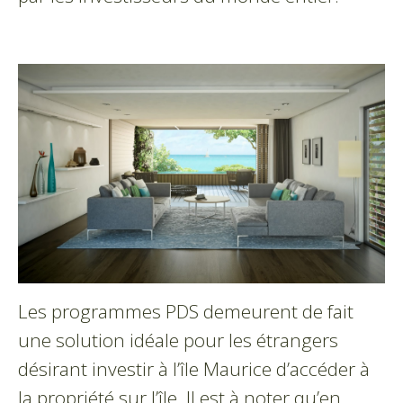
Les programmes PDS demeurent de fait
une solution idéale pour les étrangers
désirant investir à l’île Maurice d’accéder à
la propriété sur l’île. Il est à noter qu’en