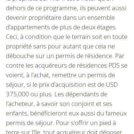
dehors de ce programme, ils peuvent aussi
devenir propriétaire dans un ensemble
d’appartements de plus de deux étages.
Ceci, à condition que le terrain soit en toute
propriété sans pour autant que cela ne
débouche sur un permis de résidence. Par
contre les acquéreurs de résidences PDS se
voient, à l’achat, remettre un permis de
séjour, si le prix d’acquisition est de USD
375,000 ou plus. Les dépendants de
l’acheteur, à savoir son conjoint et ses
enfants, bénéficieront eux aussi du fameux
permis de séjour. Pour s’offrir un pied à
terre sur l’île, tout acquéreur doit déposer