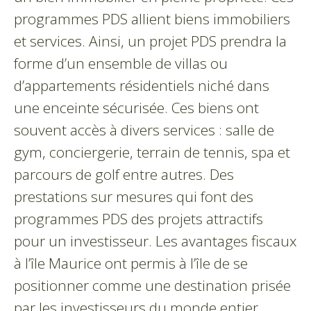
programmes PDS allient biens immobiliers
et services. Ainsi, un projet PDS prendra la
forme d’un ensemble de villas ou
d’appartements résidentiels niché dans
une enceinte sécurisée. Ces biens ont
souvent accès à divers services : salle de
gym, conciergerie, terrain de tennis, spa et
parcours de golf entre autres. Des
prestations sur mesures qui font des
programmes PDS des projets attractifs
pour un investisseur. Les avantages fiscaux
à l’île Maurice ont permis à l’île de se
positionner comme une destination prisée
par les investisseurs du monde entier.