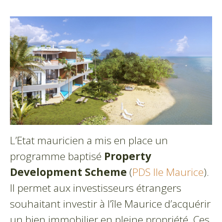
L’Etat mauricien a mis en place un
programme baptisé
Property
Development Scheme
(
PDS Ile Maurice
).
Il permet aux investisseurs étrangers
souhaitant investir à l’île Maurice d’acquérir
un bien immobilier en pleine propriété. Ces