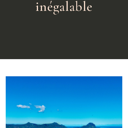
inégalable