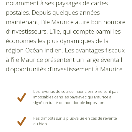
notamment à ses paysages de cartes
postales. Depuis quelques années
maintenant, l’île Maurice attire bon nombre
d’investisseurs. L’île, qui compte parmi les
économies les plus dynamiques de la
région Océan indien. Les avantages fiscaux
à l’île Maurice présentent un large éventail
d’opportunités d’investissement à Maurice.
Les revenus de source mauricienne ne sont pas
imposables dans les pays avec qui Maurice a
signé un traité de non double imposition.
Pas d’impôts sur la plus-value en cas de revente
du bien.