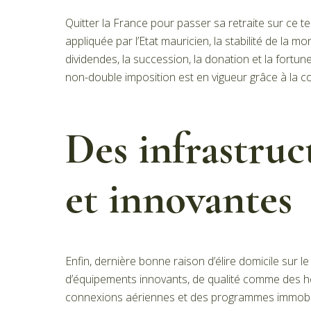
Quitter la France pour passer sa retraite sur ce te
appliquée par l’Etat mauricien, la stabilité de la m
dividendes, la succession, la donation et la fortun
non-double imposition est en vigueur grâce à la conv
Des infrastru
et innovantes
Enfin, dernière bonne raison d’élire domicile sur le 
d’équipements innovants, de qualité comme des hô
connexions aériennes et des programmes immobili