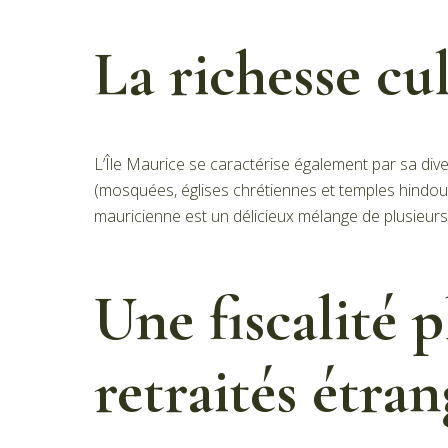
La richesse cul
L’Île Maurice se caractérise également par sa dive
(mosquées, églises chrétiennes et temples hindou
mauricienne est un délicieux mélange de plusieurs 
Une fiscalité 
retraités étran