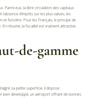
. Parmi eux, la libre circulation des capitaux
et l’absence d’impôts sur les plus-values, les
n et foncière. Pour les Français, le principe de
 En résumé, la fiscalité est vraiment attractive.
haut-de-gamme
Malgré sa petite superficie, il dispose
er bien développé, un aéroport offrant de bonnes