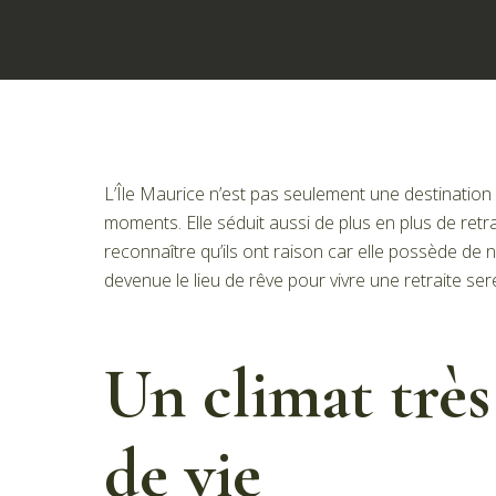
L’Île Maurice n’est pas seulement une destination 
moments. Elle séduit aussi de plus en plus de retrait
reconnaître qu’ils ont raison car elle possède de n
devenue le lieu de rêve pour vivre une retraite ser
Un climat très
de vie