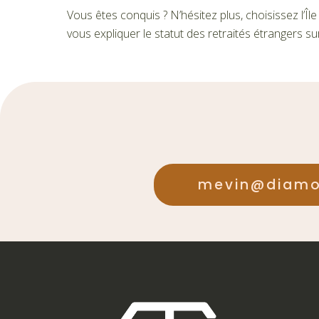
Vous êtes conquis ? N’hésitez plus, choisissez l’Îl
vous expliquer le statut des retraités étrangers su
mevin@diam